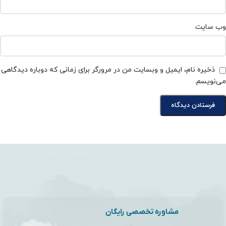
وب‌ سایت
ذخیره نام، ایمیل و وبسایت من در مرورگر برای زمانی که دوباره دیدگاهی
می‌نویسم.
مشاوره تخصصی رایگان