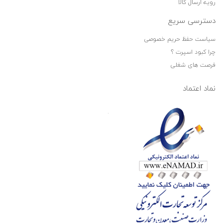
رویه ارسال کالا
دسترسی سریع
سیاست حفظ حریم خصوصی
چرا کبود اسپرت ؟
فرصت های شغلی
نماد اعتماد