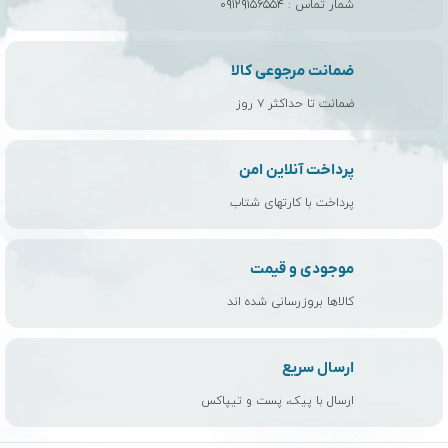
شمار تماس :
۰۹۱۲۹۱۵۶۵۵۴
ضمانت مرجوعی کالا
ضمانت تا حداکثر ۷ روز
پرداخت آنلاین امن
پرداخت با کارتهای شتاب
موجودی و قیمت
کالاها بروزرسانی شده اند
ارسال سریع
ارسال با پیک، پست و تیپاکس