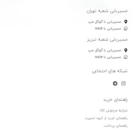
مسیربابی شعبه تهران
مسیریابی با گوگل مپ
مسیریابی با waze
مسیربابی شعبه تبریز
مسیریابی با گوگل مپ
مسیریابی با waze
شبکه های اجتماعی
راهنمای خرید
شرایط مرجوعی کالا
راهنمای خرید از کبود اسپرت
راهنمای پرداخت