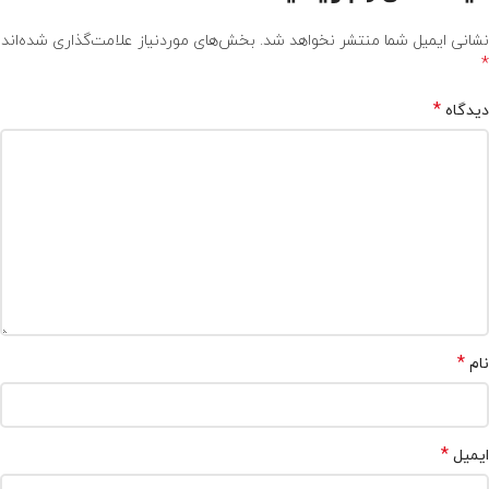
نشانی ایمیل شما منتشر نخواهد شد.
بخش‌های موردنیاز علامت‌گذاری شده‌اند
*
*
دیدگاه
*
نام
*
ایمیل