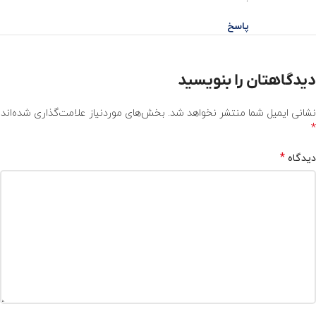
پاسخ
دیدگاهتان را بنویسید
نشانی ایمیل شما منتشر نخواهد شد.
بخش‌های موردنیاز علامت‌گذاری شده‌اند
*
*
دیدگاه