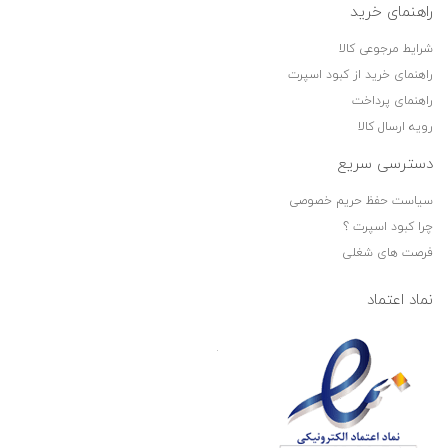
راهنمای خرید
شرایط مرجوعی کالا
راهنمای خرید از کبود اسپرت
راهنمای پرداخت
رویه ارسال کالا
دسترسی سریع
سیاست حفظ حریم خصوصی
چرا کبود اسپرت ؟
فرصت های شغلی
نماد اعتماد