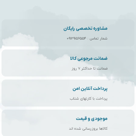
مشاوره تخصصی رایگان
شمار تماس :
۰۹۱۲۹۱۵۶۵۵۴
ضمانت مرجوعی کالا
ضمانت تا حداکثر ۷ روز
پرداخت آنلاین امن
پرداخت با کارتهای شتاب
موجودی و قیمت
کالاها بروزرسانی شده اند