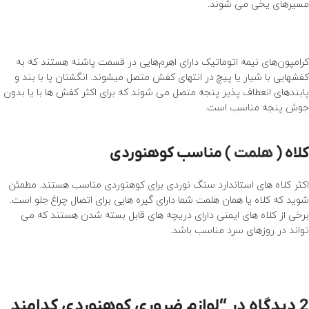
مسیرهای یخی می شوند.
کرامپون‌های نیمه اتوماتیک دارای اهرم‌هایی در قسمت پاشنه‌ هستند که به
کفشهایی با شیار یا پیچ در انتهای کفش متصل میشوند. انگشتان پا با بند و
پابندهای انعطاف پذیر پنجه متصل می شوند که برای اکثر کفش ها با یا بدون
جوش پنجه مناسب است.
کلاه (
هلمت
) مناسب کوهنوردی
اکثر کلاه های استاندارد سنگ نوردی برای کوهنوردی مناسب هستند. مطمئن
شوید که کلاه یا همان هلمت شما دارای گیره هایی برای اتصال چراغ جلو است.
برخی از کلاه های ایمنی دارای دریچه های قابل بسته شدن هستند که می
تواند در روزهای سرد مناسب باشد.
2 دیدگاه در “
لوازم ضروری کوهنوردی کدامند