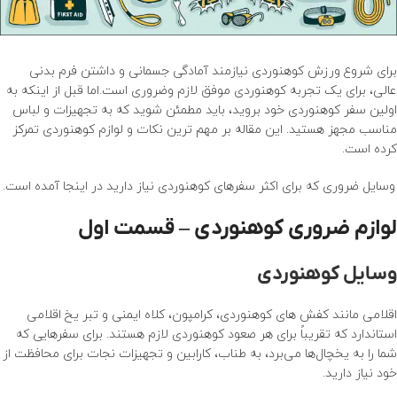
برای شروع ورزش کوهنوردی نیازمند آمادگی جسمانی و داشتن فرم بدنی
عالی، برای یک تجربه کوهنوردی موفق لازم وضروری است.اما قبل از اینکه به
اولین سفر کوهنوردی خود بروید، باید مطمئن شوید که به تجهیزات و لباس
مناسب مجهز هستید. این مقاله بر مهم ترین نکات و لوازم کوهنوردی تمرکز
کرده است.
لوازم ضروری کوهنوردی – قسمت اول
وسایل ضروری که برای اکثر سفرهای کوهنوردی نیاز دارید در اینجا آمده است.
لوازم ضروری کوهنوردی – قسمت اول
وسایل کوهنوردی
اقلامی مانند کفش های کوهنوردی، کرامپون، کلاه ایمنی و
تبر یخ
اقلامی
استاندارد که تقریباً برای هر صعود کوهنوردی لازم هستند. برای سفرهایی که
شما را به یخچال‌ها می‌برد، به طناب،
کارابین
و تجهیزات نجات برای محافظت از
خود نیاز دارید.