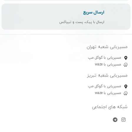
ارسال سریع
ارسال با پیک، پست و تیپاکس
مسیربابی شعبه تهران
مسیریابی با گوگل مپ
مسیریابی با waze
مسیربابی شعبه تبریز
مسیریابی با گوگل مپ
مسیریابی با waze
شبکه های اجتماعی