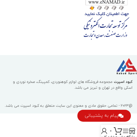
کبود اسپرت
مجموعه فروشگاه های لوازم کوهنوردی، کمپینگ، صخره نوردی و
اسکی واقع در تهران و تبریز می باشد.
@2023 - تمامی حقوق مادی و معنوی این سایت متعلق به
کبود اسپرت
می باشد.
پیام به پشتیبانی
0