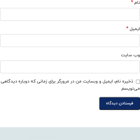
*
نام
*
ایمیل
وب‌ سایت
ذخیره نام، ایمیل و وبسایت من در مرورگر برای زمانی که دوباره دیدگاهی
می‌نویسم.