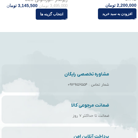
2,200,000
تومان
3,145,500
تومان
3,495,000
تومان
افزودن به سبد خرید
انتخاب گزینه ها
مشاوره تخصصی رایگان
شمار تماس :
۰۹۱۲۹۱۵۶۵۵۴
ضمانت مرجوعی کالا
ضمانت تا حداکثر ۷ روز
پرداخت آنلاین امن