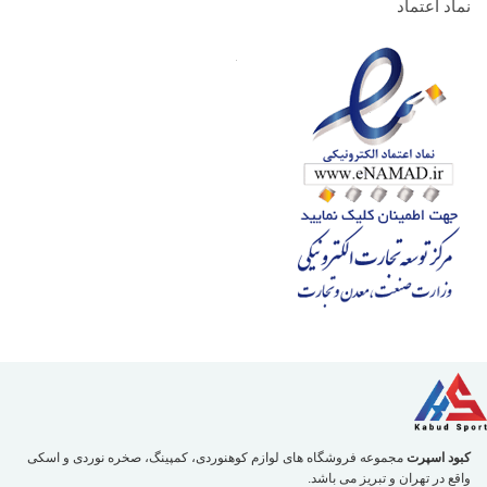
نماد اعتماد
کبود اسپرت
مجموعه فروشگاه های لوازم کوهنوردی، کمپینگ، صخره نوردی و اسکی
واقع در تهران و تبریز می باشد.