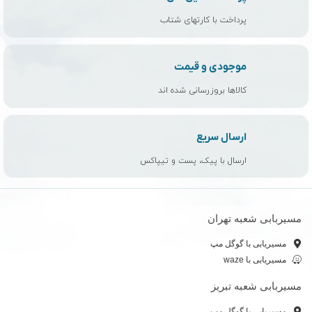
پرداخت با کارتهای شتاب
موجودی و قیمت
کالاها بروزرسانی شده اند
ارسال سریع
ارسال با پیک، پست و تیپاکس
مسیربابی شعبه تهران
مسیریابی با گوگل مپ
مسیریابی با waze
مسیربابی شعبه تبریز
مسیریابی با گوگل مپ