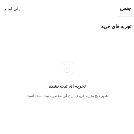
جنس
پلی استر
تجربه های خرید
تجربه ای ثبت نشده
هنوز هیچ تجربه خریدی برای این محصول ثبت نشده است