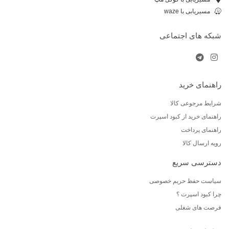
مسیریابی با waze
شبکه های اجتماعی
راهنمای خرید
شرایط مرجوعی کالا
راهنمای خرید از کبود اسپرت
راهنمای پرداخت
رویه ارسال کالا
دسترسی سریع
سیاست حفظ حریم خصوصی
چرا کبود اسپرت ؟
فرصت های شغلی