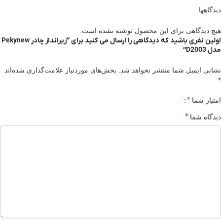
دیدگاهها
هیچ دیدگاهی برای این محصول نوشته نشده است.
اولین نفری باشید که دیدگاهی را ارسال می کنید برای “زیرانداز چادر Pekynew
مدل D2003”
نشانی ایمیل شما منتشر نخواهد شد.
بخش‌های موردنیاز علامت‌گذاری شده‌اند
*
*
امتیاز شما
*
دیدگاه شما