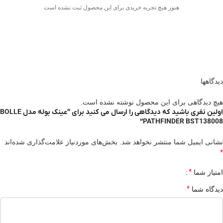
هنوز هیچ تجربه خریدی برای این محصول ثبت نشده است
دیدگاهها
هیچ دیدگاهی برای این محصول نوشته نشده است.
اولین نفری باشید که دیدگاهی را ارسال می کنید برای “عینک بوله مدل BOLLE
PATHFINDER BST138008”
نشانی ایمیل شما منتشر نخواهد شد.
بخش‌های موردنیاز علامت‌گذاری شده‌اند
*
*
امتیاز شما
*
دیدگاه شما