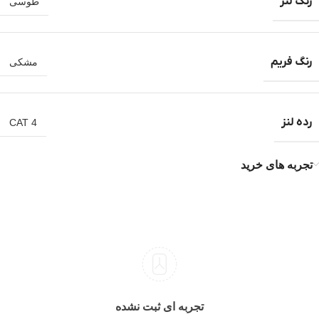
رنگ لنز
طوسی
رنگ فریم
مشکی
رده لنز
CAT 4
تجربه های خرید
تجربه ای ثبت نشده