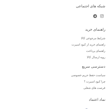
شبکه های اجتماعی
راهنمای خرید
شرایط مرجوعی کالا
راهنمای خرید از کبود اسپرت
راهنمای پرداخت
رویه ارسال کالا
دسترسی سریع
سیاست حفظ حریم خصوصی
چرا کبود اسپرت ؟
فرصت های شغلی
نماد اعتماد