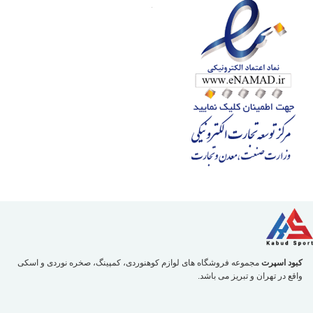
کبود اسپرت
مجموعه فروشگاه های لوازم کوهنوردی، کمپینگ، صخره نوردی و اسکی
واقع در تهران و تبریز می باشد.