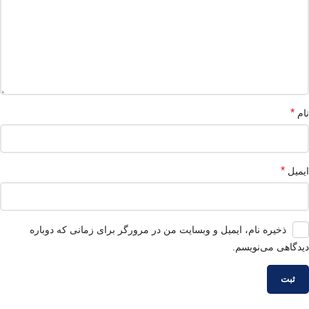
*
نام
*
ایمیل
ذخیره نام، ایمیل و وبسایت من در مرورگر برای زمانی که دوباره
دیدگاهی می‌نویسم.