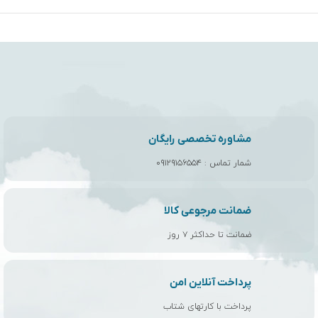
مشاوره تخصصی رایگان
شمار تماس :
۰۹۱۲۹۱۵۶۵۵۴
ضمانت مرجوعی کالا
ضمانت تا حداکثر ۷ روز
پرداخت آنلاین امن
پرداخت با کارتهای شتاب