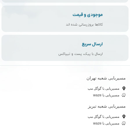
موجودی و قیمت
کالاها بروزرسانی شده اند
ارسال سریع
ارسال با پیک، پست و تیپاکس
مسیربابی شعبه تهران
مسیریابی با گوگل مپ
مسیریابی با waze
مسیربابی شعبه تبریز
مسیریابی با گوگل مپ
مسیریابی با waze