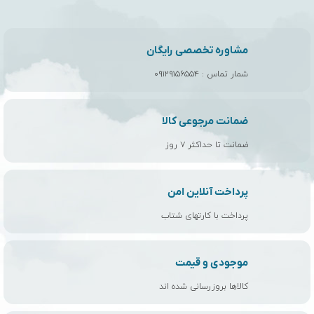
مشاوره تخصصی رایگان
شمار تماس :
۰۹۱۲۹۱۵۶۵۵۴
ضمانت مرجوعی کالا
ضمانت تا حداکثر ۷ روز
پرداخت آنلاین امن
پرداخت با کارتهای شتاب
موجودی و قیمت
کالاها بروزرسانی شده اند