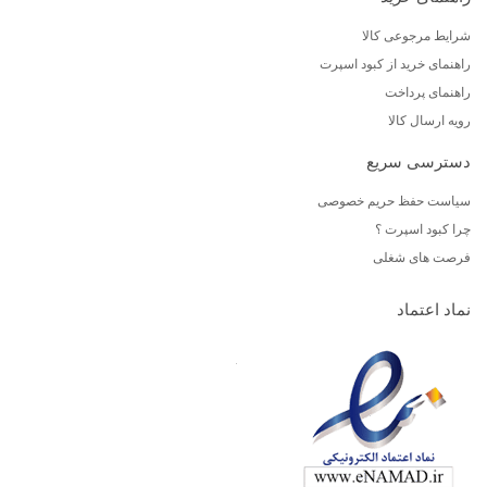
شرایط مرجوعی کالا
راهنمای خرید از کبود اسپرت
راهنمای پرداخت
رویه ارسال کالا
دسترسی سریع
سیاست حفظ حریم خصوصی
چرا کبود اسپرت ؟
فرصت های شغلی
نماد اعتماد