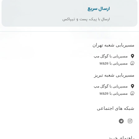
ارسال سریع
ارسال با پیک، پست و تیپاکس
مسیربابی شعبه تهران
مسیریابی با گوگل مپ
مسیریابی با waze
مسیربابی شعبه تبریز
مسیریابی با گوگل مپ
مسیریابی با waze
شبکه های اجتماعی
راهنمای خرید