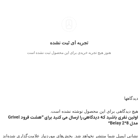
تجربه ای ثبت نشده
هنوز هیچ تجربه خریدی برای این محصول ثبت نشده است
دیدگاهها
هیچ دیدگاهی برای این محصول نوشته نشده است.
اولین نفری باشید که دیدگاهی را ارسال می کنید برای “هشت فرود Grivel
مدل Belay 2*8”
نشانی ایمیل شما منتشر نخواهد شد.
بخش‌های موردنیاز علامت‌گذاری شده‌اند