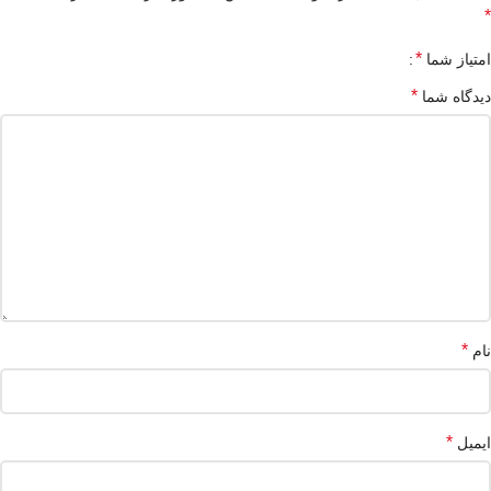
*
*
امتیاز شما
*
دیدگاه شما
*
نام
*
ایمیل