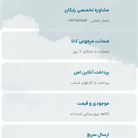
مشاوره تخصصی رایگان
شمار تماس :
۰۹۱۲۹۱۵۶۵۵۴
ضمانت مرجوعی کالا
ضمانت تا حداکثر ۷ روز
پرداخت آنلاین امن
پرداخت با کارتهای شتاب
موجودی و قیمت
کالاها بروزرسانی شده اند
ارسال سریع