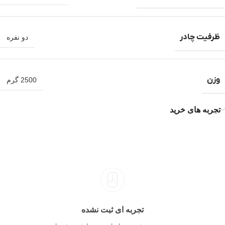
ظرفیت چادر
دو نفره
وزن
2500 گرم
تجربه های خرید
تجربه ای ثبت نشده