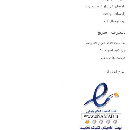
راهنمای خرید از کبود اسپرت
راهنمای پرداخت
رویه ارسال کالا
دسترسی سریع
سیاست حفظ حریم خصوصی
چرا کبود اسپرت ؟
فرصت های شغلی
نماد اعتماد