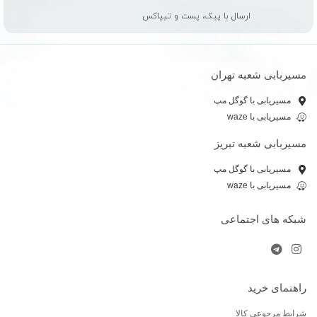
ارسال با پیک، پست و تیپاکس
مسیربابی شعبه تهران
مسیریابی با گوگل مپ
مسیریابی با waze
مسیربابی شعبه تبریز
مسیریابی با گوگل مپ
مسیریابی با waze
شبکه های اجتماعی
راهنمای خرید
شرایط مرجوعی کالا