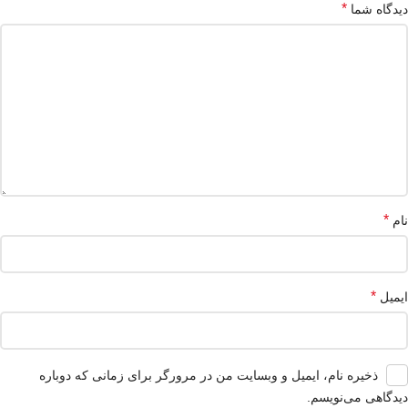
*
دیدگاه شما
*
نام
*
ایمیل
ذخیره نام، ایمیل و وبسایت من در مرورگر برای زمانی که دوباره
دیدگاهی می‌نویسم.