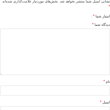
نشانی ایمیل شما منتشر نخواهد شد.
بخش‌های موردنیاز علامت‌گذاری شده‌اند
*
*
امتیاز شما
*
دیدگاه شما
*
نام
*
ایمیل