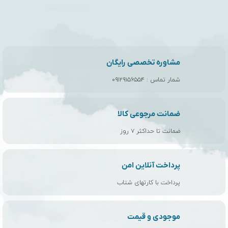
مشاوره تخصصی رایگان
شمار تماس :
۰۹۱۲۹۱۵۶۵۵۴
ضمانت مرجوعی کالا
ضمانت تا حداکثر ۷ روز
پرداخت آنلاین امن
پرداخت با کارتهای شتاب
موجودی و قیمت