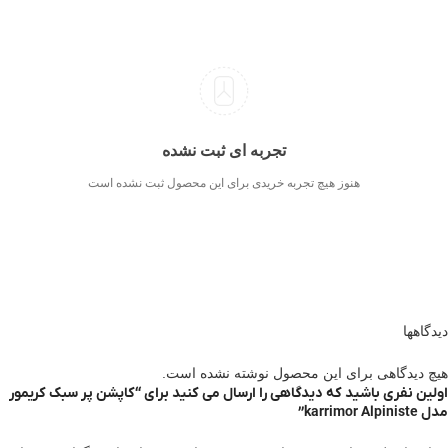
تجربه ای ثبت نشده
هنوز هیچ تجربه خریدی برای این محصول ثبت نشده است
دیدگاهها
هیچ دیدگاهی برای این محصول نوشته نشده است.
اولین نفری باشید که دیدگاهی را ارسال می کنید برای “کاپشن پر سبک کریمور
مدل karrimor Alpiniste”