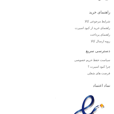
راهنمای خرید
شرایط مرجوعی کالا
راهنمای خرید از کبود اسپرت
راهنمای پرداخت
رویه ارسال کالا
دسترسی سریع
سیاست حفظ حریم خصوصی
چرا کبود اسپرت ؟
فرصت های شغلی
نماد اعتماد