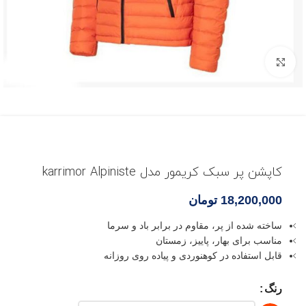
بزرگنمایی تصویر
کاپشن پر سبک کریمور مدل karrimor Alpiniste
18,200,000
تومان
ساخته شده از پر، مقاوم در برابر باد و سرما
مناسب برای بهار، پاییز، زمستان
قابل استفاده در کوهنوردی و پیاده روی روزانه
رنگ