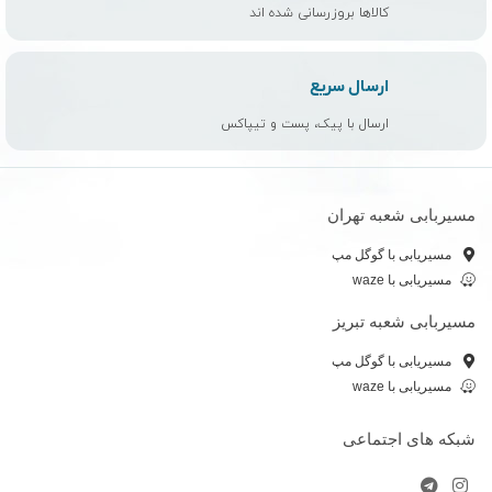
کالاها بروزرسانی شده اند
ارسال سریع
ارسال با پیک، پست و تیپاکس
مسیربابی شعبه تهران
مسیریابی با گوگل مپ
مسیریابی با waze
مسیربابی شعبه تبریز
مسیریابی با گوگل مپ
مسیریابی با waze
شبکه های اجتماعی