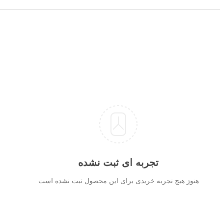
تجربه ای ثبت نشده
هنوز هیچ تجربه خریدی برای این محصول ثبت نشده است