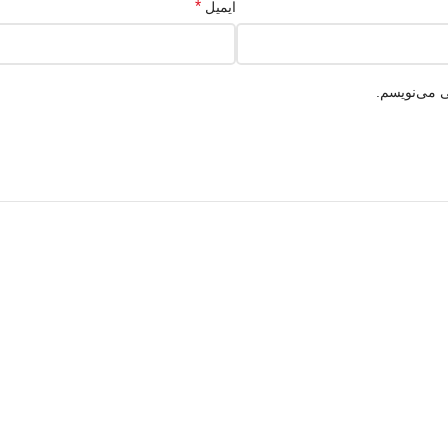
*
ایمیل
ی می‌نویسم.