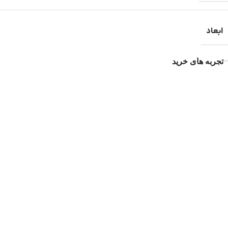
ابعاد
تجربه های خرید