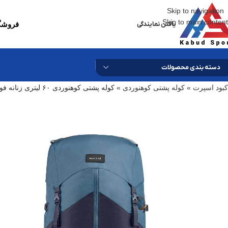
Skip to navigation
Skip to main content
یافتن نمایندگی
فروشگا
دسته بندی محصولات
کبود اسپرت
»
کوله پشتی کوهنوردی
»
کوله پشتی کوهنوردی ۶۰ لیتری زنانه فورکلاز مدل Mt 100 easy-fit