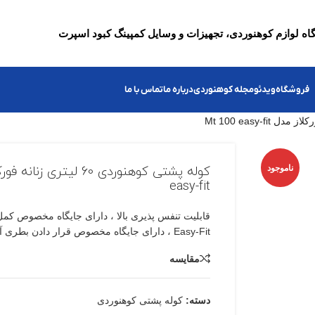
ه لوازم کوهنوردی، تجهیزات و وسایل کمپینگ کبود اسپرت
فروشگاه
ویدئو
مجله کوهنوردی
درباره ما
تماس با ما
ناموجود
easy-fit
قابلیت تنفس پذیری بالا ، دارای جایگاه مخصوص کم
Easy-Fit ، دارای جایگاه مخصوص قرار دادن بطری آب
مقایسه
دسته:
کوله پشتی کوهنوردی