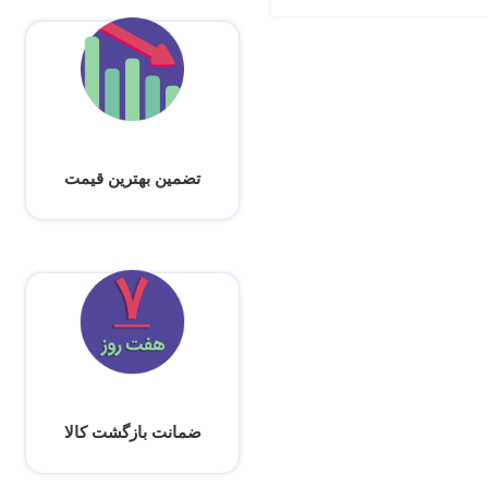
تضمین بهترین قیمت
ضمانت بازگشت کالا