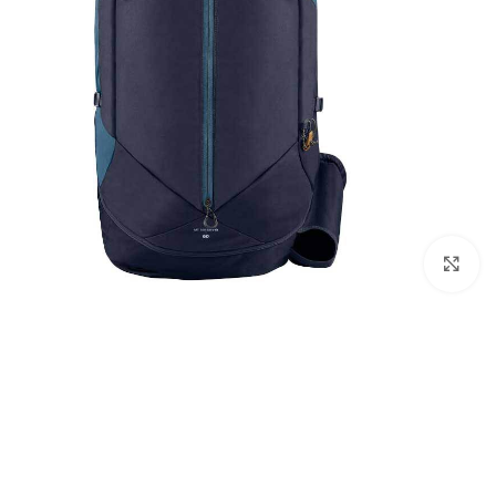
بزرگنمایی تصویر