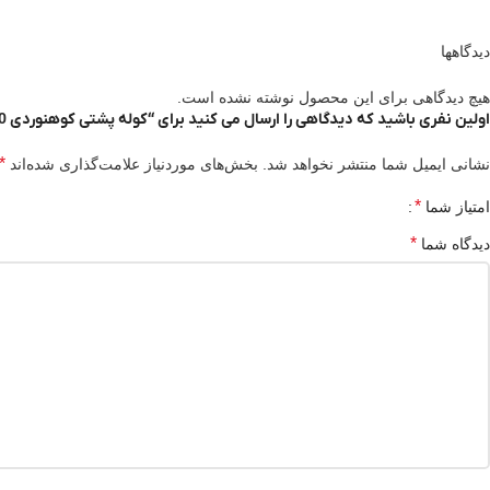
دیدگاهها
هیچ دیدگاهی برای این محصول نوشته نشده است.
اولین نفری باشید که دیدگاهی را ارسال می کنید برای “کوله پشتی کوهنوردی 60 لیتری زنانه فورکلاز مدل Mt 100 easy-fit”
*
نشانی ایمیل شما منتشر نخواهد شد.
بخش‌های موردنیاز علامت‌گذاری شده‌اند
*
امتیاز شما
*
دیدگاه شما