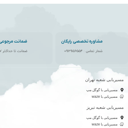
مشاوره تخصصی رایگان
ضمانت مرجوعی ک
شمار تماس :
۰۹۱۲۹۱۵۶۵۵۴
ضمانت تا حداکثر ۷ روز
مسیربابی شعبه تهران
مسیریابی با گوگل مپ
مسیریابی با waze
مسیربابی شعبه تبریز
مسیریابی با گوگل مپ
مسیریابی با waze