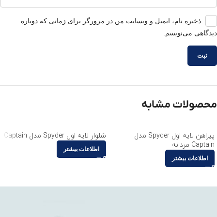
ذخیره نام، ایمیل و وبسایت من در مرورگر برای زمانی که دوباره
دیدگاهی می‌نویسم.
محصولات مشابه
پیراهن لایه اول Spyder مدل
شلوار لایه اول Spyder مدل Captain
Captain مردانه
اطلاعات بیشتر
اطلاعات بیشتر