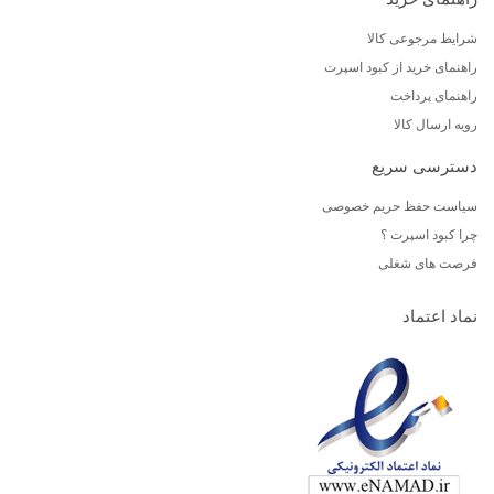
شرایط مرجوعی کالا
راهنمای خرید از کبود اسپرت
راهنمای پرداخت
رویه ارسال کالا
دسترسی سریع
سیاست حفظ حریم خصوصی
چرا کبود اسپرت ؟
فرصت های شغلی
نماد اعتماد