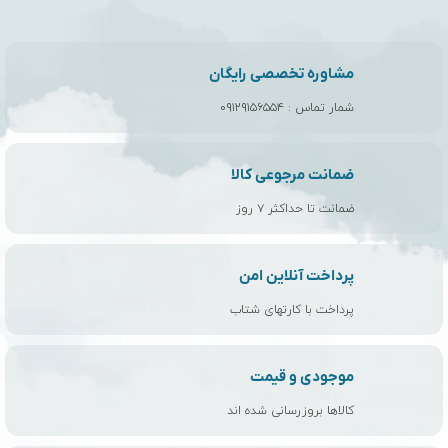
مشاوره تخصصی رایگان
شمار تماس :
۰۹۱۲۹۱۵۶۵۵۴
ضمانت مرجوعی کالا
ضمانت تا حداکثر ۷ روز
پرداخت آنلاین امن
پرداخت با کارتهای شتاب
موجودی و قیمت
کالاها بروزرسانی شده اند