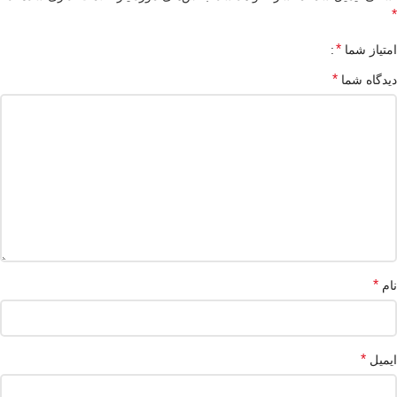
*
*
امتیاز شما
*
دیدگاه شما
*
نام
*
ایمیل