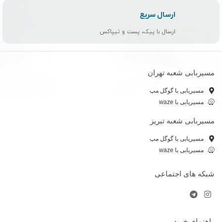
ارسال سریع
ارسال با پیک، پست و تیپاکس
مسیربابی شعبه تهران
مسیریابی با گوگل مپ
مسیریابی با waze
مسیربابی شعبه تبریز
مسیریابی با گوگل مپ
مسیریابی با waze
شبکه های اجتماعی
راهنمای خرید