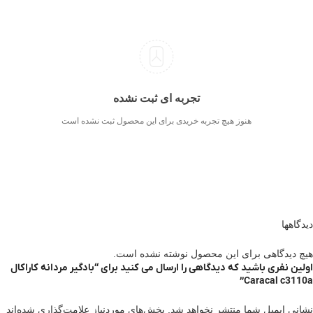
تجربه ای ثبت نشده
هنوز هیچ تجربه خریدی برای این محصول ثبت نشده است
دیدگاهها
هیچ دیدگاهی برای این محصول نوشته نشده است.
اولین نفری باشید که دیدگاهی را ارسال می کنید برای “بادگیر مردانه کاراکال
Caracal c3110a”
نشانی ایمیل شما منتشر نخواهد شد.
بخش‌های موردنیاز علامت‌گذاری شده‌اند