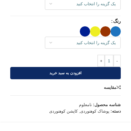
رنگ
+
-
افزودن به سبد خرید
مقایسه
شناسه محصول:
نامعلوم
دسته:
پوشاک کوهنوردی
,
کاپشن کوهنوردی