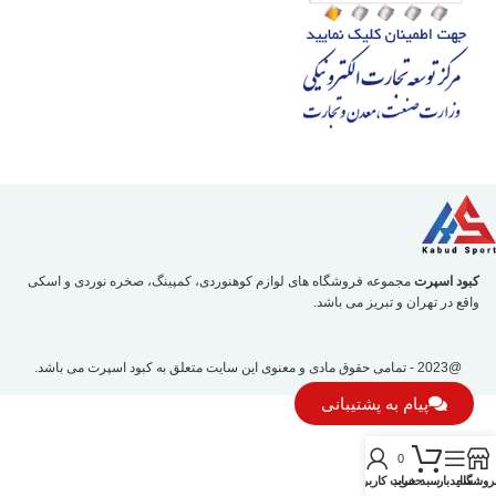
کبود اسپرت
مجموعه فروشگاه های لوازم کوهنوردی، کمپینگ، صخره نوردی و اسکی
واقع در تهران و تبریز می باشد.
@2023 - تمامی حقوق مادی و معنوی این سایت متعلق به
کبود اسپرت
می باشد.
پیام به پشتیبانی
0
روشگاه
سایدبار
سبد خرید
حساب کاربری من