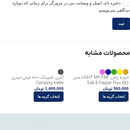
ذخیره نام، ایمیل و وبسایت من در مرورگر برای زمانی که دوباره
دیدگاهی می‌نویسم.
محصولات مشابه
ادویه پاش LIGHT MY FIRE مدل
کتری کمپینگ 1000 میلی لیتری
Camping Kettle
Salt & Pepper Plus BIO
560,000
تومان
1,400,000
تومان
انتخاب گزینه ها
انتخاب گزینه ها