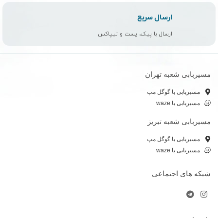
ارسال سریع
ارسال با پیک، پست و تیپاکس
مسیربابی شعبه تهران
مسیریابی با گوگل مپ
مسیریابی با waze
مسیربابی شعبه تبریز
مسیریابی با گوگل مپ
مسیریابی با waze
شبکه های اجتماعی