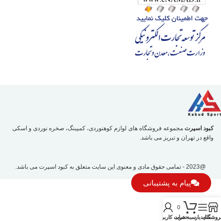
کبود اسپرت
مجموعه فروشگاه های لوازم کوهنوردی، کمپینگ، صخره نوردی و اسکی
واقع در تهران و تبریز می باشد.
@2023 - تمامی حقوق مادی و معنوی این سایت متعلق به
کبود اسپرت
می باشد.
پیام به پشتیبانی
0
روشگاه
سایدبار
سبد خرید
حساب کاربری من