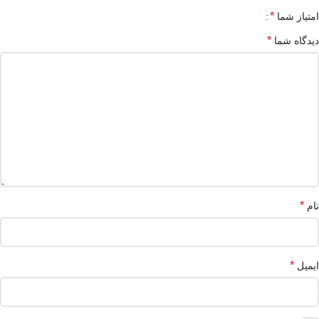
*
امتیاز شما
*
دیدگاه شما
*
نام
*
ایمیل