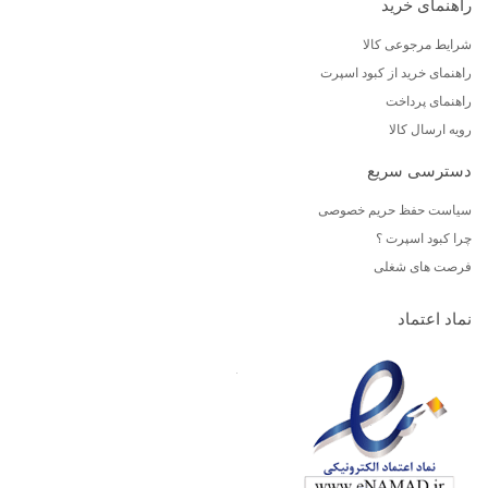
راهنمای خرید
شرایط مرجوعی کالا
راهنمای خرید از کبود اسپرت
راهنمای پرداخت
رویه ارسال کالا
دسترسی سریع
سیاست حفظ حریم خصوصی
چرا کبود اسپرت ؟
فرصت های شغلی
نماد اعتماد