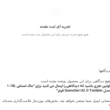
تجربه ای ثبت نشده
هنوز هیچ تجربه خریدی برای این محصول ثبت نشده است
دیدگاهها
هیچ دیدگاهی برای این محصول نوشته نشده است.
اولین نفری باشید که دیدگاهی را ارسال می کنید برای “ماگ استنلی 1.18L
مدل Quencher H2.O Tumbler قرمز”
نشانی ایمیل شما منتشر نخواهد شد.
بخش‌های موردنیاز علامت‌گذاری شده‌اند
*