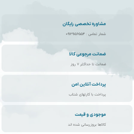
مشاوره تخصصی رایگان
شمار تماس :
۰۹۱۲۹۱۵۶۵۵۴
ضمانت مرجوعی کالا
ضمانت تا حداکثر ۷ روز
پرداخت آنلاین امن
پرداخت با کارتهای شتاب
موجودی و قیمت
کالاها بروزرسانی شده اند